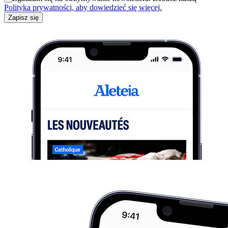
Polityka prywatności, aby dowiedzieć się więcej.
Zapisz się