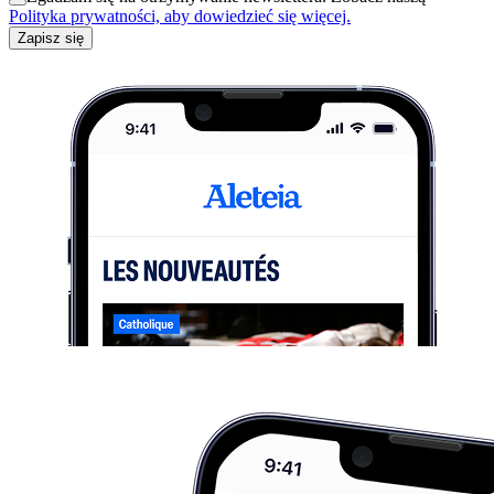
Polityka prywatności, aby dowiedzieć się więcej.
Zapisz się