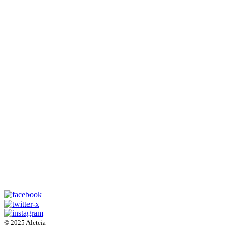
© 2025 Aleteia