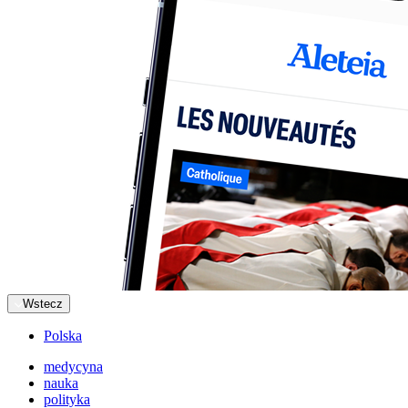
Wstecz
Polska
medycyna
nauka
polityka