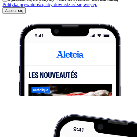
Polityka prywatności, aby dowiedzieć się więcej.
Zapisz się