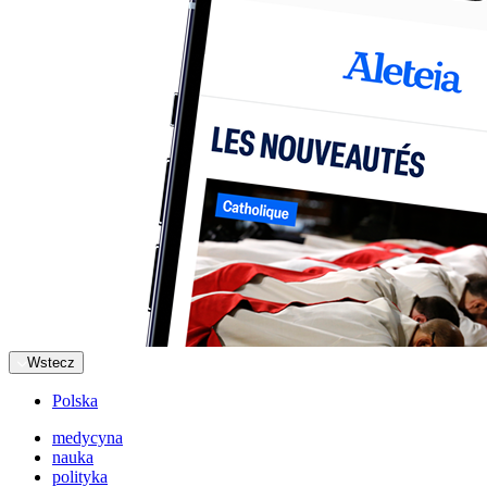
Wstecz
Polska
medycyna
nauka
polityka