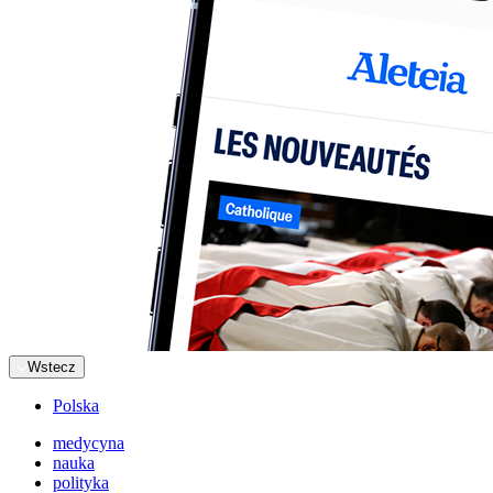
Wstecz
Polska
medycyna
nauka
polityka