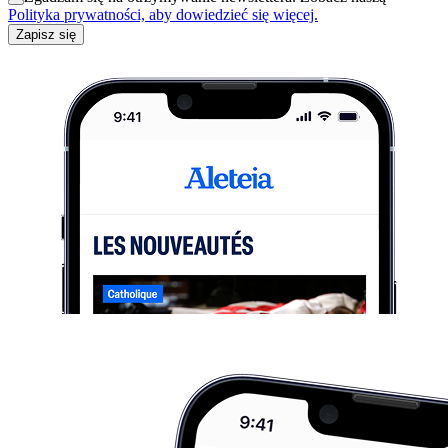
Polityka prywatności, aby dowiedzieć się więcej.
Zapisz się