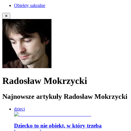
Obiekty sakralne
✕
Radosław Mokrzycki
Najnowsze artykuły Radosław Mokrzycki
dzieci
Dziecko to nie obiekt, w który trzeba