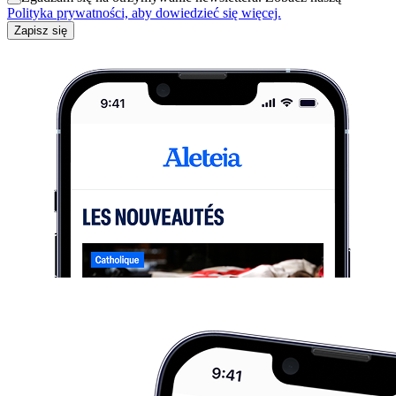
Polityka prywatności, aby dowiedzieć się więcej.
Zapisz się