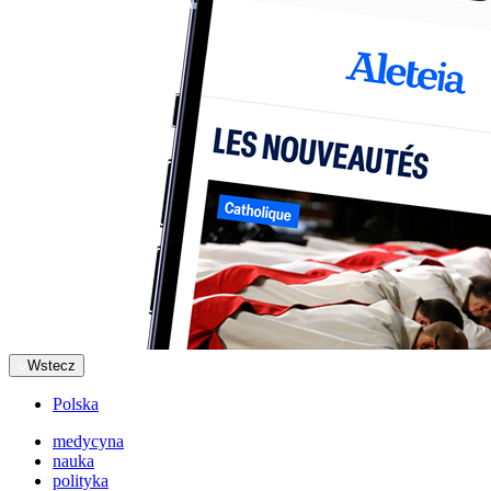
Wstecz
Polska
medycyna
nauka
polityka