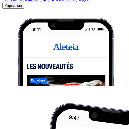
Zapisz się