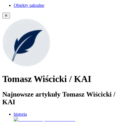
Obiekty sakralne
✕
Tomasz Wiścicki / KAI
Najnowsze artykuły Tomasz Wiścicki /
KAI
historia