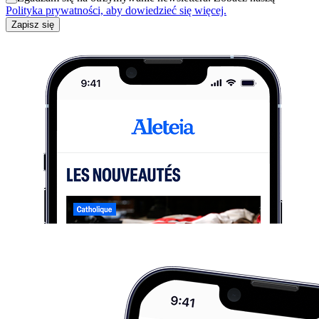
Polityka prywatności, aby dowiedzieć się więcej.
Zapisz się