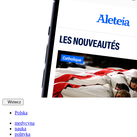
Wstecz
Polska
medycyna
nauka
polityka