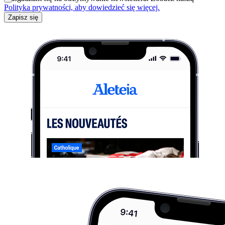
Polityka prywatności, aby dowiedzieć się więcej.
Zapisz się