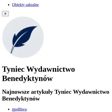
Obiekty sakralne
✕
Tyniec Wydawnictwo
Benedyktynów
Najnowsze artykuły Tyniec Wydawnictwo
Benedyktynów
modlitwa