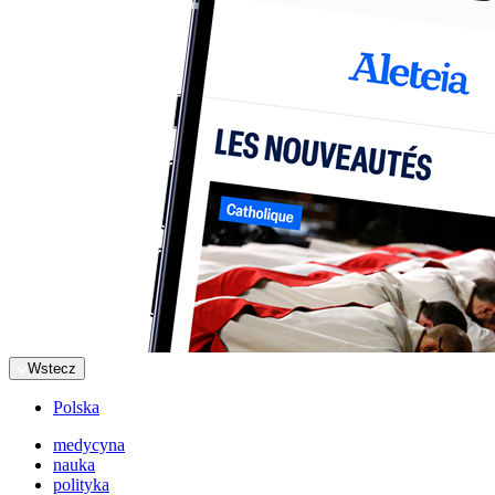
Wstecz
Polska
medycyna
nauka
polityka