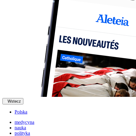
Wstecz
Polska
medycyna
nauka
polityka