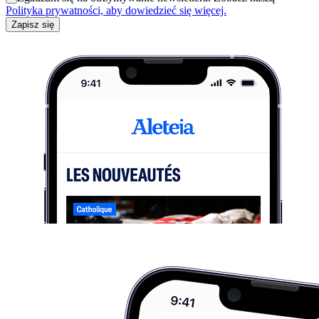
Polityka prywatności, aby dowiedzieć się więcej.
Zapisz się