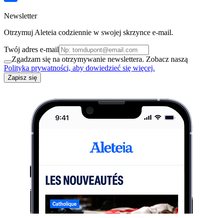
Newsletter
Otrzymuj Aleteia codziennie w swojej skrzynce e-mail.
Twój adres e-mail
Zgadzam się na otrzymywanie newslettera. Zobacz naszą
Polityka prywatności, aby dowiedzieć się więcej.
Zapisz się