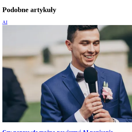
Podobne artykuły
AI