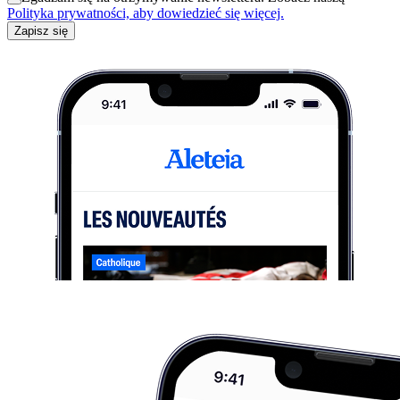
Polityka prywatności, aby dowiedzieć się więcej.
Zapisz się