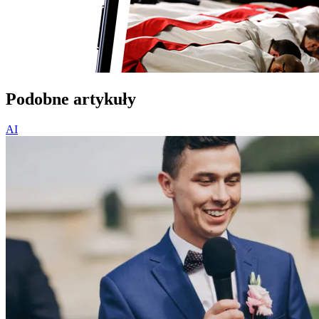
Podobne artykuły
AI