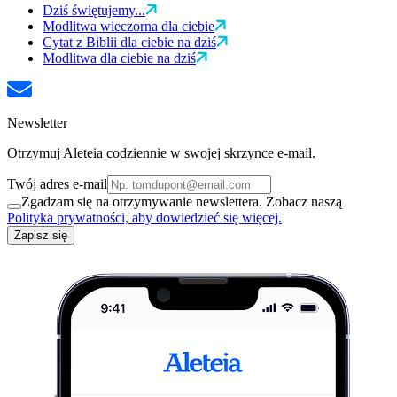
Dziś świętujemy...
Modlitwa wieczorna dla ciebie
Cytat z Biblii dla ciebie na dziś
Modlitwa dla ciebie na dziś
Newsletter
Otrzymuj Aleteia codziennie w swojej skrzynce e-mail.
Twój adres e-mail
Zgadzam się na otrzymywanie newslettera. Zobacz naszą
Polityka prywatności, aby dowiedzieć się więcej.
Zapisz się