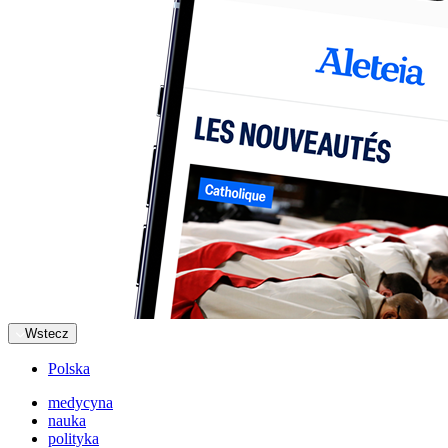
Wstecz
Polska
medycyna
nauka
polityka