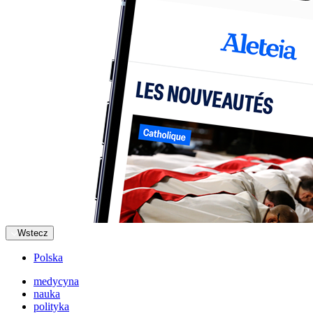
Wstecz
Polska
medycyna
nauka
polityka