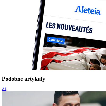
Podobne artykuły
AI