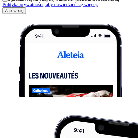
Polityka prywatności, aby dowiedzieć się więcej.
Zapisz się