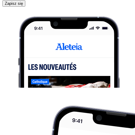
Zapisz się