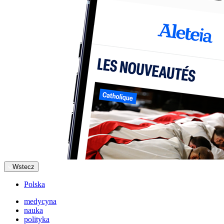
Wstecz
Polska
medycyna
nauka
polityka