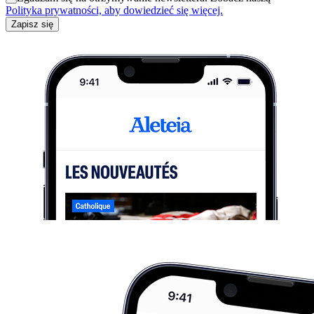
Polityka prywatności, aby dowiedzieć się więcej.
Zapisz się