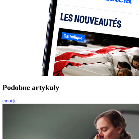
Podobne artykuły
emocje