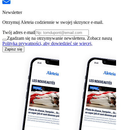
Newsletter
Otrzymuj Aleteia codziennie w swojej skrzynce e-mail.
Twój adres e-mail
Zgadzam się na otrzymywanie newslettera. Zobacz naszą
Polityka prywatności, aby dowiedzieć się więcej.
Zapisz się