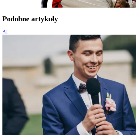
Podobne artykuły
AI