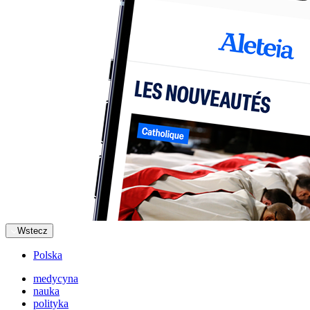
Wstecz
Polska
medycyna
nauka
polityka