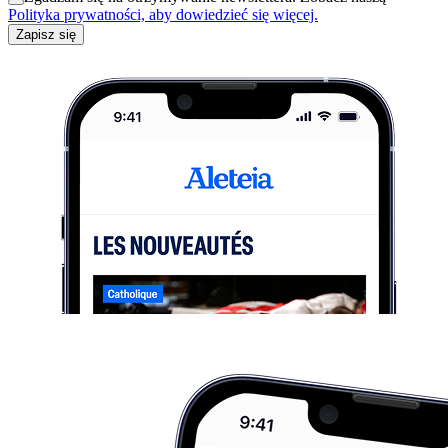
Polityka prywatności, aby dowiedzieć się więcej.
Zapisz się