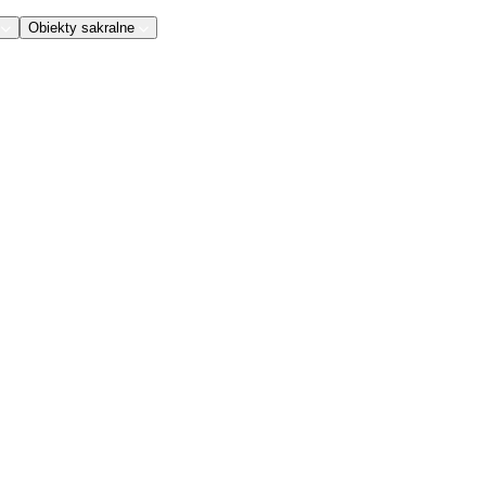
Obiekty sakralne