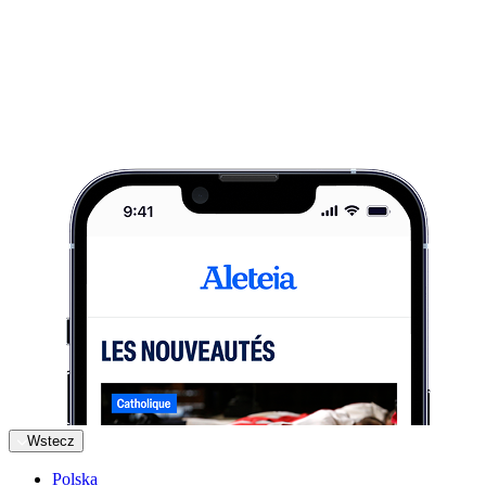
Wstecz
Polska