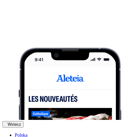
Wstecz
Polska