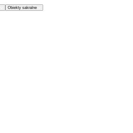
Obiekty sakralne