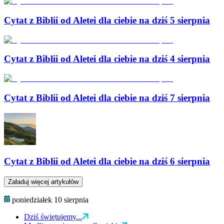
Cytat z Biblii od Aletei dla ciebie na dziś 5 sierpnia
Cytat z Biblii od Aletei dla ciebie na dziś 4 sierpnia
Cytat z Biblii od Aletei dla ciebie na dziś 7 sierpnia
Cytat z Biblii od Aletei dla ciebie na dziś 6 sierpnia
Załaduj więcej artykułów
poniedziałek 10 sierpnia
Dziś świętujemy...