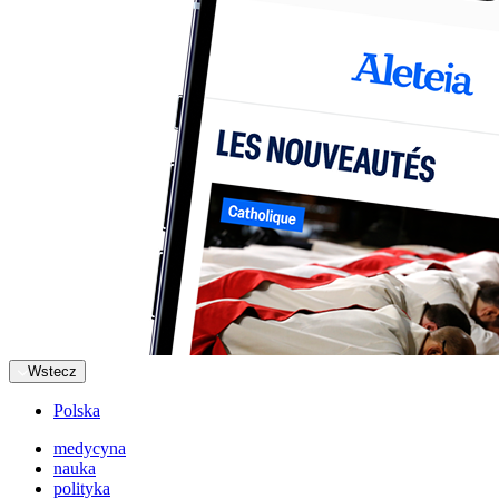
Wstecz
Polska
medycyna
nauka
polityka