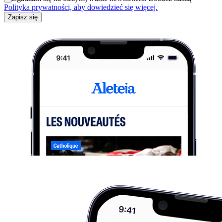
Polityka prywatności, aby dowiedzieć się więcej.
Zapisz się