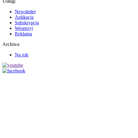
Usługi
Newsletter
Aplikacja
Subskrypcja
Wesprzyj
Reklama
Archiwa
Na rok