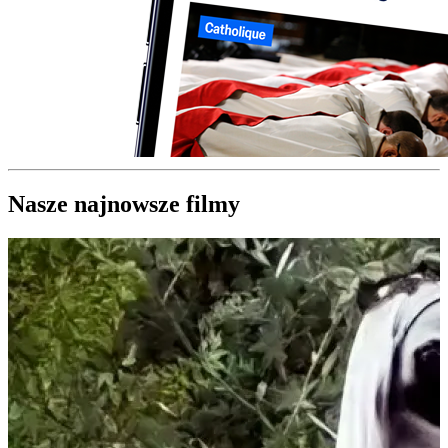
Nasze najnowsze filmy