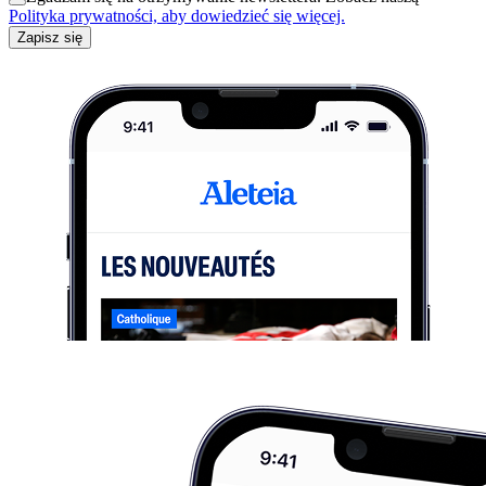
Polityka prywatności, aby dowiedzieć się więcej.
Zapisz się