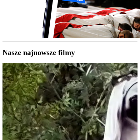
Nasze najnowsze filmy