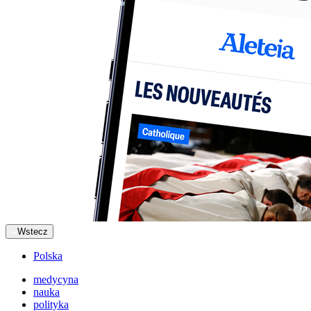
Wstecz
Polska
medycyna
nauka
polityka