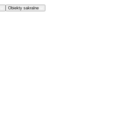
Obiekty sakralne