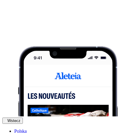
Wstecz
Polska