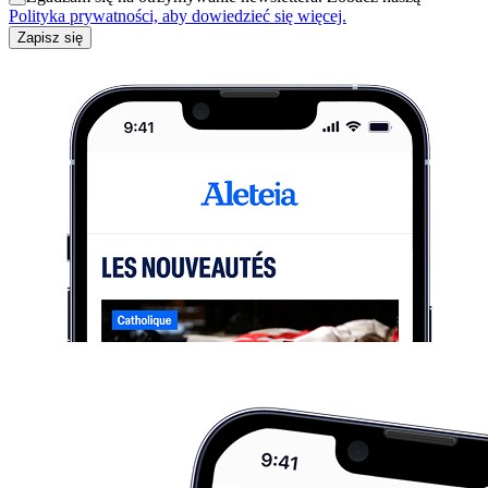
Polityka prywatności, aby dowiedzieć się więcej.
Zapisz się