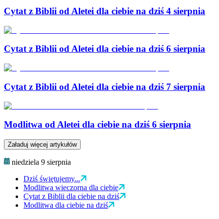
Cytat z Biblii od Aletei dla ciebie na dziś 4 sierpnia
Cytat z Biblii od Aletei dla ciebie na dziś 6 sierpnia
Cytat z Biblii od Aletei dla ciebie na dziś 7 sierpnia
Modlitwa od Aletei dla ciebie na dziś 6 sierpnia
Załaduj więcej artykułów
niedziela 9 sierpnia
Dziś świętujemy...
Modlitwa wieczorna dla ciebie
Cytat z Biblii dla ciebie na dziś
Modlitwa dla ciebie na dziś