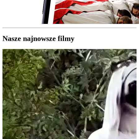
Nasze najnowsze filmy