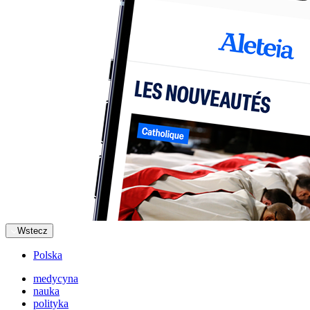
Wstecz
Polska
medycyna
nauka
polityka