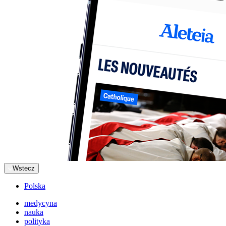
Wstecz
Polska
medycyna
nauka
polityka