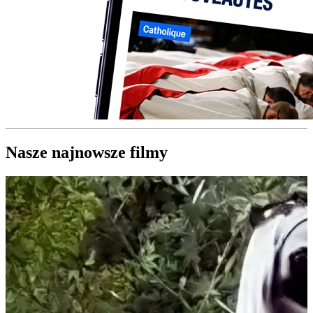
Nasze najnowsze filmy