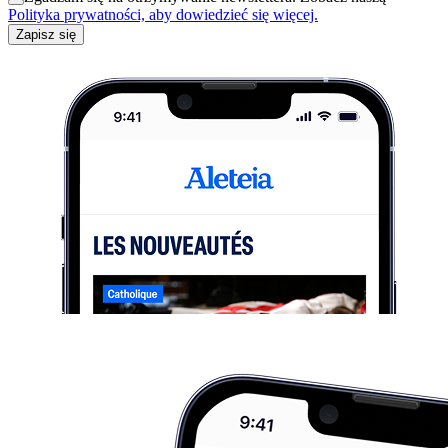
Polityka prywatności, aby dowiedzieć się więcej.
Zapisz się