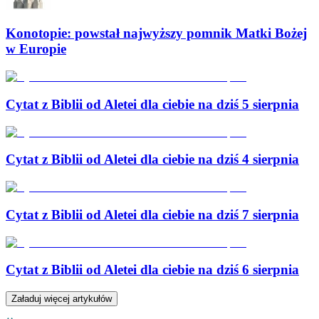
Konotopie: powstał najwyższy pomnik Matki Bożej
w Europie
Cytat z Biblii od Aletei dla ciebie na dziś 5 sierpnia
Cytat z Biblii od Aletei dla ciebie na dziś 4 sierpnia
Cytat z Biblii od Aletei dla ciebie na dziś 7 sierpnia
Cytat z Biblii od Aletei dla ciebie na dziś 6 sierpnia
Załaduj więcej artykułów