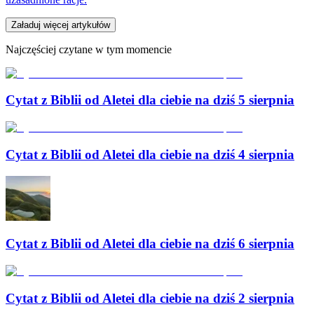
Załaduj więcej artykułów
Najczęściej czytane w tym momencie
Cytat z Biblii od Aletei dla ciebie na dziś 5 sierpnia
Cytat z Biblii od Aletei dla ciebie na dziś 4 sierpnia
Cytat z Biblii od Aletei dla ciebie na dziś 6 sierpnia
Cytat z Biblii od Aletei dla ciebie na dziś 2 sierpnia