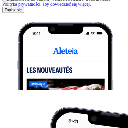
Polityka prywatności, aby dowiedzieć się więcej.
Zapisz się