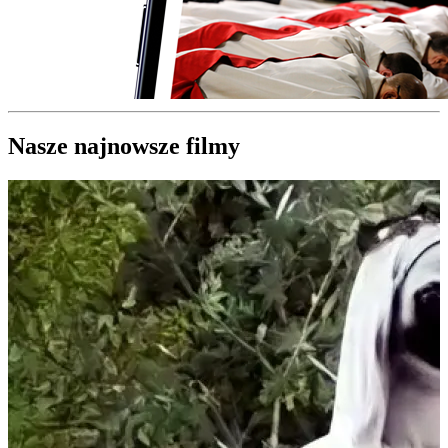
Nasze najnowsze filmy