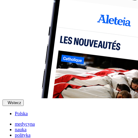
Wstecz
Polska
medycyna
nauka
polityka