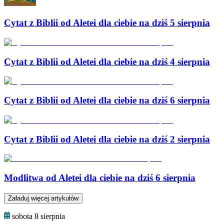
Cytat z Biblii od Aletei dla ciebie na dziś 5 sierpnia
Cytat z Biblii od Aletei dla ciebie na dziś 4 sierpnia
Cytat z Biblii od Aletei dla ciebie na dziś 6 sierpnia
Cytat z Biblii od Aletei dla ciebie na dziś 2 sierpnia
Modlitwa od Aletei dla ciebie na dziś 6 sierpnia
Załaduj więcej artykułów
sobota 8 sierpnia