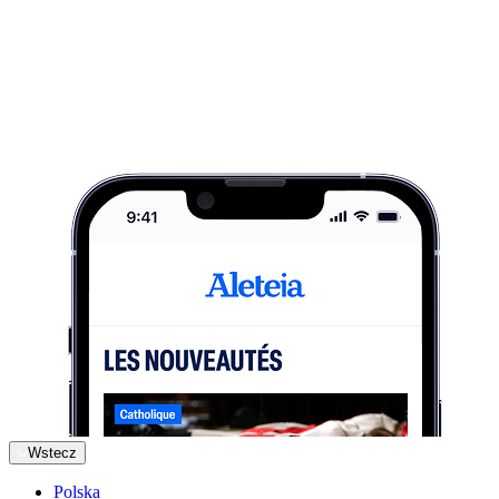
Wstecz
Polska