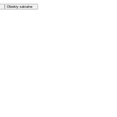
Obiekty sakralne