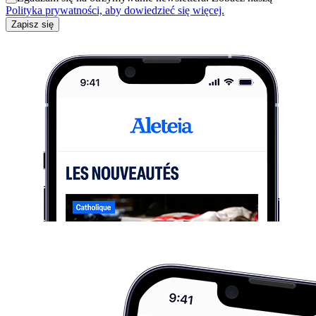
Polityka prywatności, aby dowiedzieć się więcej.
Zapisz się