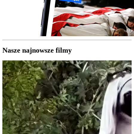
Nasze najnowsze filmy