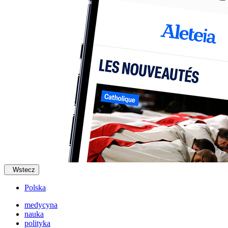
Wstecz
Polska
medycyna
nauka
polityka