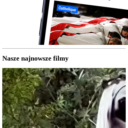
Nasze najnowsze filmy