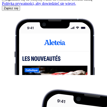
Polityka prywatności, aby dowiedzieć się więcej.
Zapisz się