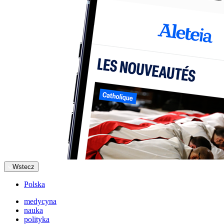
Wstecz
Polska
medycyna
nauka
polityka