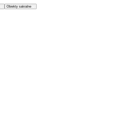
Obiekty sakralne