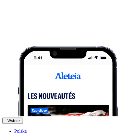
Wstecz
Polska