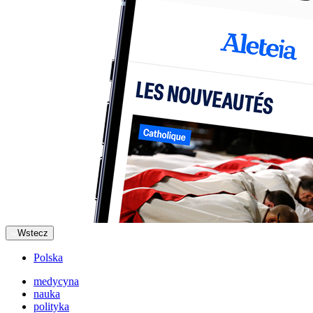
Wstecz
Polska
medycyna
nauka
polityka