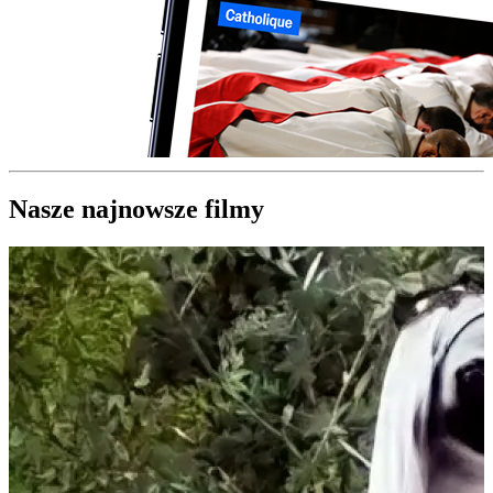
Nasze najnowsze filmy