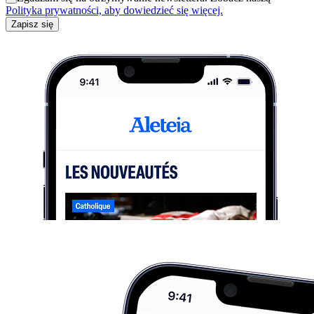
Polityka prywatności, aby dowiedzieć się więcej.
Zapisz się