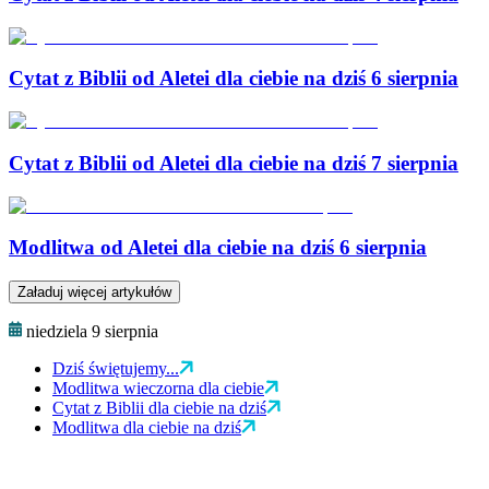
Cytat z Biblii od Aletei dla ciebie na dziś 6 sierpnia
Cytat z Biblii od Aletei dla ciebie na dziś 7 sierpnia
Modlitwa od Aletei dla ciebie na dziś 6 sierpnia
Załaduj więcej artykułów
niedziela 9 sierpnia
Dziś świętujemy...
Modlitwa wieczorna dla ciebie
Cytat z Biblii dla ciebie na dziś
Modlitwa dla ciebie na dziś