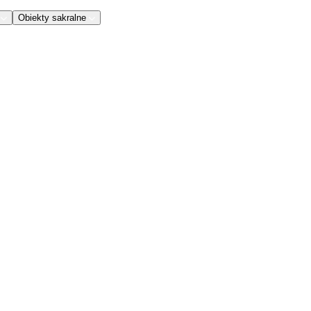
Obiekty sakralne