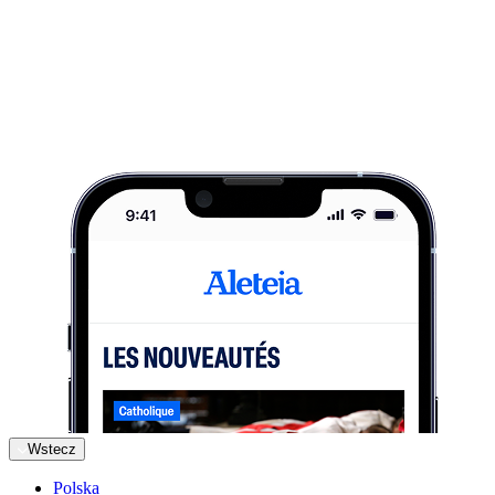
Wstecz
Polska