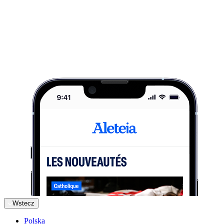
Wstecz
Polska