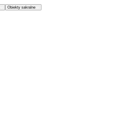
Obiekty sakralne