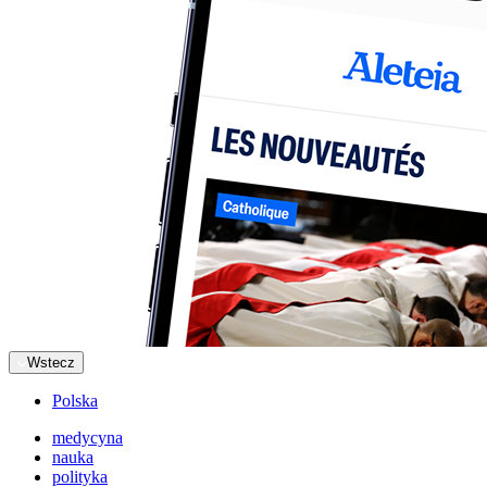
Wstecz
Polska
medycyna
nauka
polityka