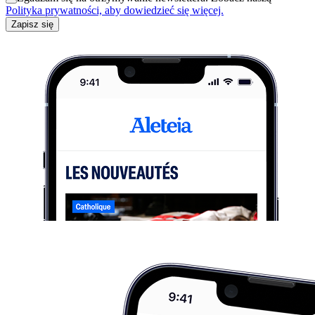
Polityka prywatności, aby dowiedzieć się więcej.
Zapisz się