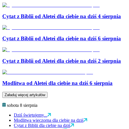
Cytat z Biblii od Aletei dla ciebie na dziś 4 sierpnia
Cytat z Biblii od Aletei dla ciebie na dziś 6 sierpnia
Cytat z Biblii od Aletei dla ciebie na dziś 2 sierpnia
Modlitwa od Aletei dla ciebie na dziś 6 sierpnia
Załaduj więcej artykułów
sobota 8 sierpnia
Dziś świętujemy...
Modlitwa wieczorna dla ciebie na dziś
Cytat z Biblii dla ciebie na dziś