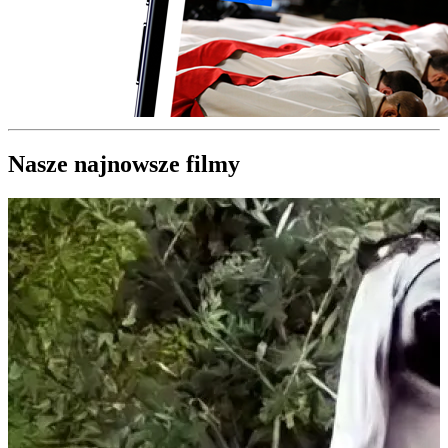
Nasze najnowsze filmy