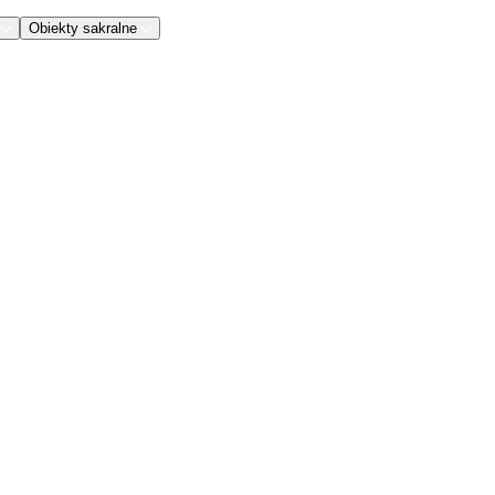
Obiekty sakralne