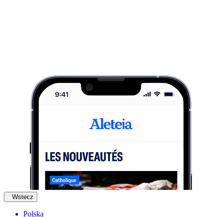
Wstecz
Polska