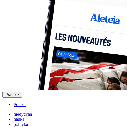
Wstecz
Polska
medycyna
nauka
polityka