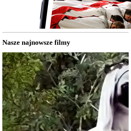
Nasze najnowsze filmy