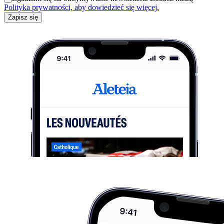
Polityka prywatności, aby dowiedzieć się więcej.
Zapisz się