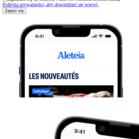
Polityka prywatności, aby dowiedzieć się więcej.
Zapisz się