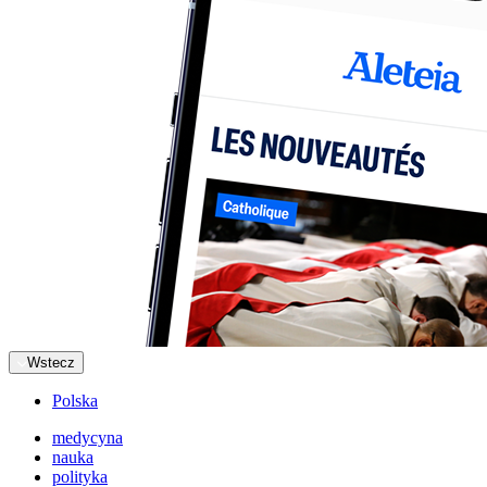
Wstecz
Polska
medycyna
nauka
polityka