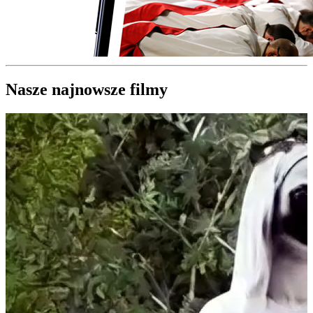
Nasze najnowsze filmy