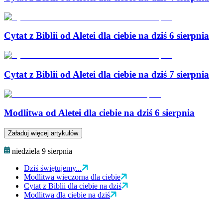
Cytat z Biblii od Aletei dla ciebie na dziś 6 sierpnia
Cytat z Biblii od Aletei dla ciebie na dziś 7 sierpnia
Modlitwa od Aletei dla ciebie na dziś 6 sierpnia
Załaduj więcej artykułów
niedziela 9 sierpnia
Dziś świętujemy...
Modlitwa wieczorna dla ciebie
Cytat z Biblii dla ciebie na dziś
Modlitwa dla ciebie na dziś