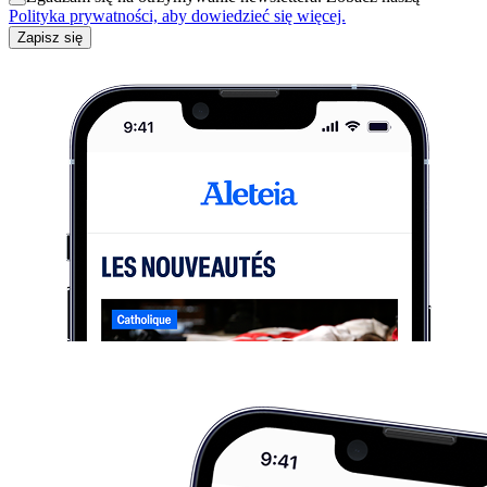
Polityka prywatności, aby dowiedzieć się więcej.
Zapisz się