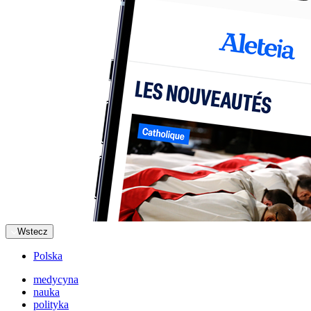
Wstecz
Polska
medycyna
nauka
polityka