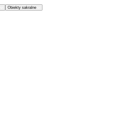
Obiekty sakralne