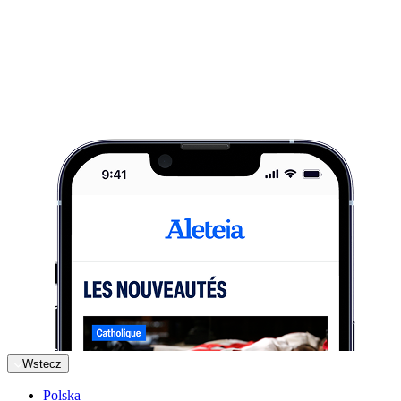
Wstecz
Polska