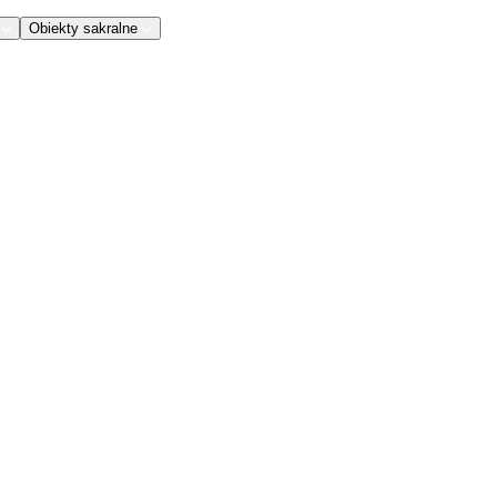
Obiekty sakralne