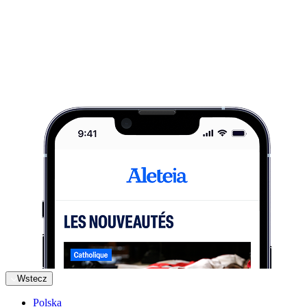
Wstecz
Polska