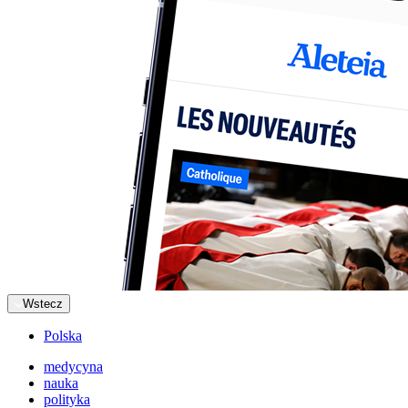
Wstecz
Polska
medycyna
nauka
polityka