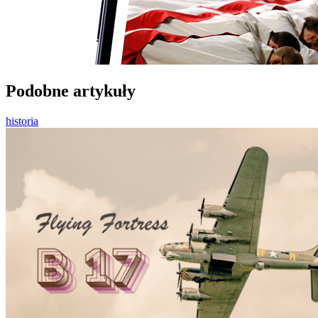
Podobne artykuły
historia