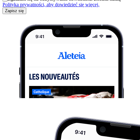
Polityka prywatności, aby dowiedzieć się więcej.
Zapisz się