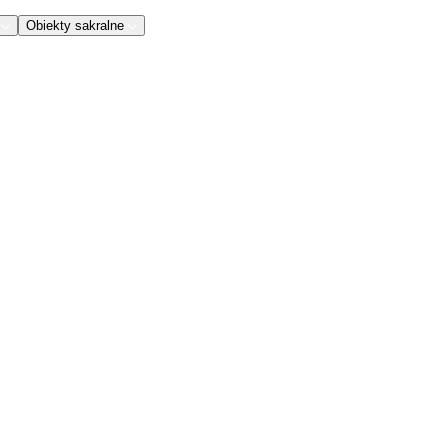
Obiekty sakralne