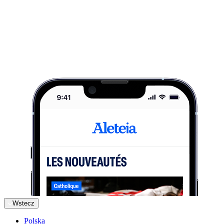
Wstecz
Polska