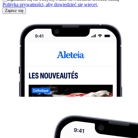
Polityka prywatności, aby dowiedzieć się więcej.
Zapisz się