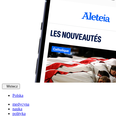
Wstecz
Polska
medycyna
nauka
polityka