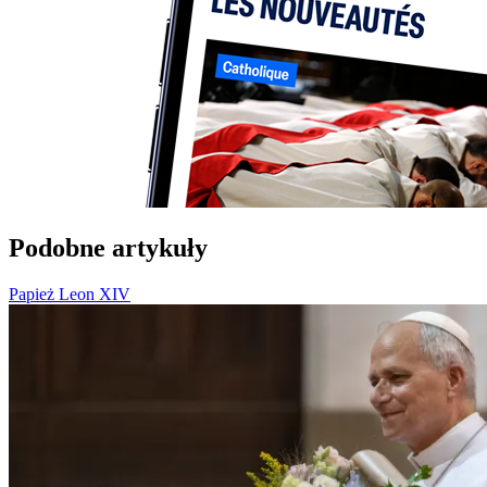
Podobne artykuły
Papież Leon XIV