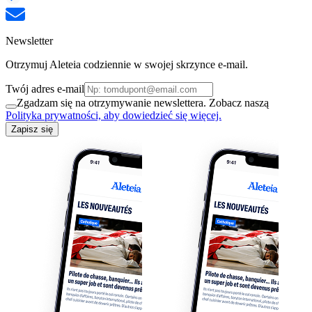
Newsletter
Otrzymuj Aleteia codziennie w swojej skrzynce e-mail.
Twój adres e-mail
Zgadzam się na otrzymywanie newslettera. Zobacz naszą
Polityka prywatności, aby dowiedzieć się więcej.
Zapisz się