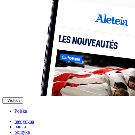
Wstecz
Polska
medycyna
nauka
polityka