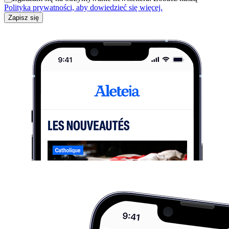
Polityka prywatności, aby dowiedzieć się więcej.
Zapisz się