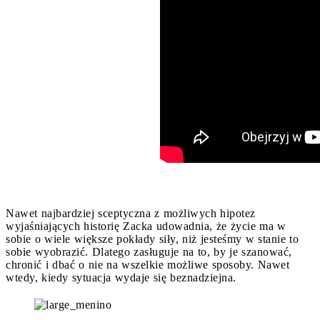
Nawet najbardziej sceptyczna z możliwych hipotez
wyjaśniających historię Zacka udowadnia, że życie ma w
sobie o wiele większe pokłady siły, niż jesteśmy w stanie to
sobie wyobrazić. Dlatego zasługuje na to, by je szanować,
chronić i dbać o nie na wszelkie możliwe sposoby. Nawet
wtedy, kiedy sytuacja wydaje się beznadziejna.