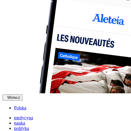
Wstecz
Polska
medycyna
nauka
polityka