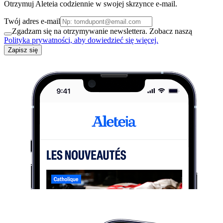
Otrzymuj Aleteia codziennie w swojej skrzynce e-mail.
Twój adres e-mail
Zgadzam się na otrzymywanie newslettera. Zobacz naszą
Polityka prywatności, aby dowiedzieć się więcej.
Zapisz się