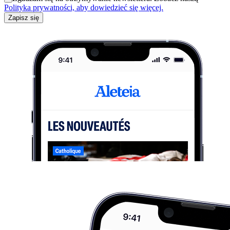
Polityka prywatności, aby dowiedzieć się więcej.
Zapisz się