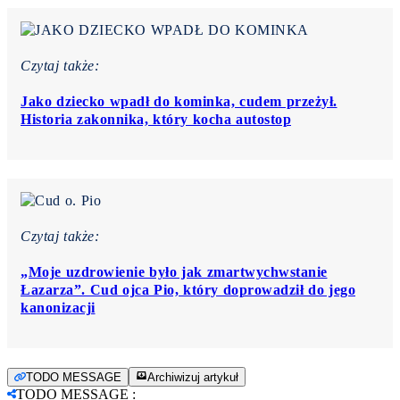
Czytaj także:
Jako dziecko wpadł do kominka, cudem przeżył.
Historia zakonnika, który kocha autostop
Czytaj także:
„Moje uzdrowienie było jak zmartwychwstanie
Łazarza”. Cud ojca Pio, który doprowadził do jego
kanonizacji
TODO MESSAGE
Archiwizuj artykuł
TODO MESSAGE
: