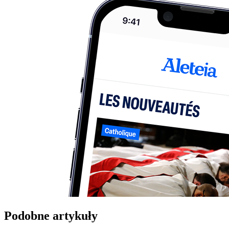
Podobne artykuły