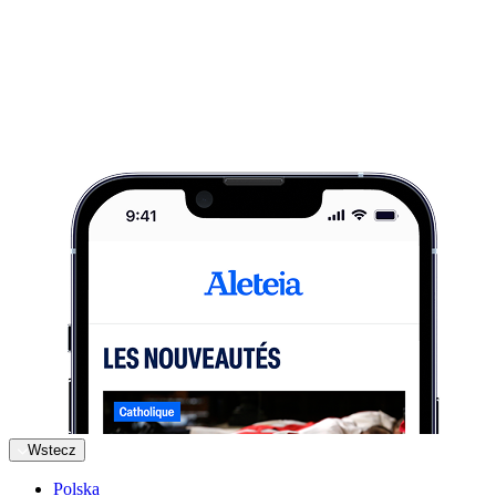
Wstecz
Polska