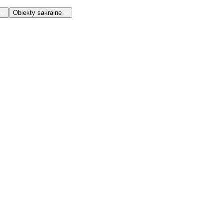
Obiekty sakralne