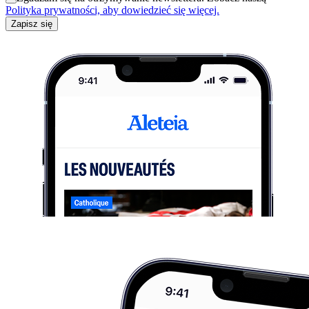
Polityka prywatności, aby dowiedzieć się więcej.
Zapisz się