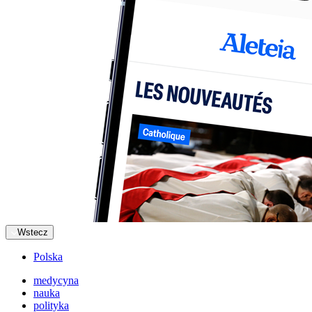
Wstecz
Polska
medycyna
nauka
polityka