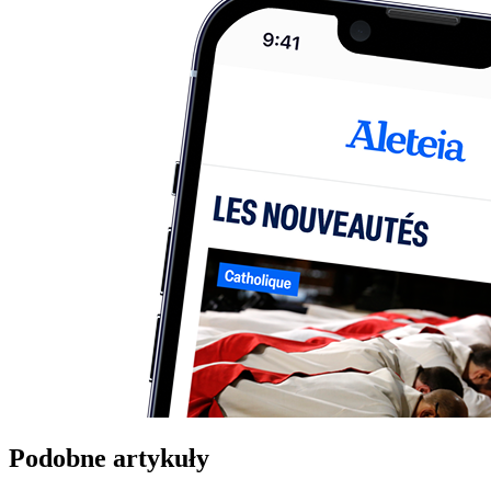
Podobne artykuły