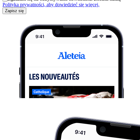
Polityka prywatności, aby dowiedzieć się więcej.
Zapisz się