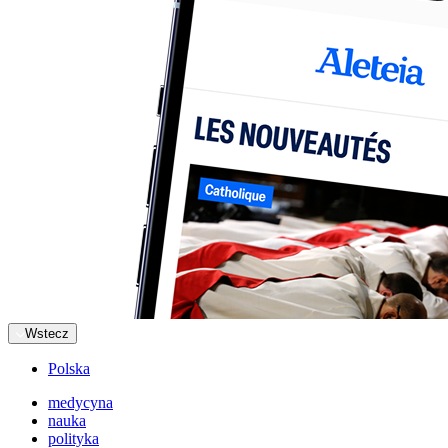
Wstecz
Polska
medycyna
nauka
polityka