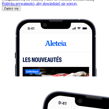
Polityka prywatności, aby dowiedzieć się więcej.
Zapisz się