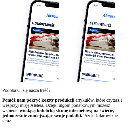
Podoba Ci się nasza treść?
Pomóż nam pokryć koszty produkcji
artykułów, które czytasz i
wesprzyj misję Aleteia. Dzięki ulgom podatkowym możesz
wspierać
wiodącą katolicką stronę internetową na świecie,
jednocześnie zmniejszając swoje podatki.
Przekaż darowiznę
teraz.