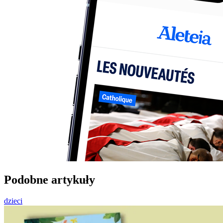
Podobne artykuły
dzieci