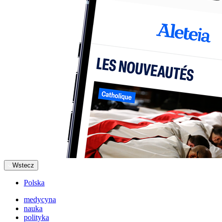
Wstecz
Polska
medycyna
nauka
polityka