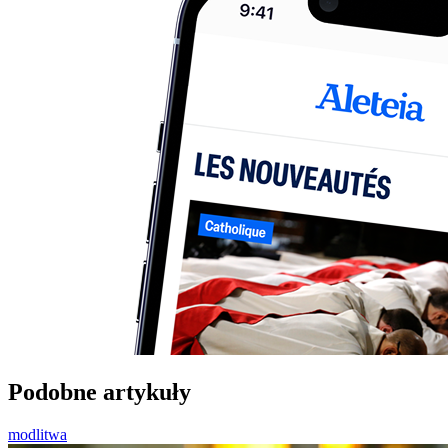
Podobne artykuły
modlitwa