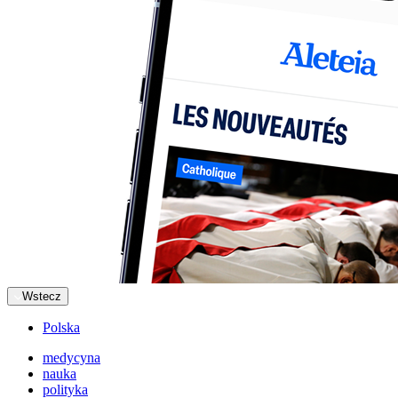
Wstecz
Polska
medycyna
nauka
polityka