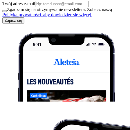
Twój adres e-mail
Zgadzam się na otrzymywanie newslettera. Zobacz naszą
Polityka prywatności, aby dowiedzieć się więcej.
Zapisz się