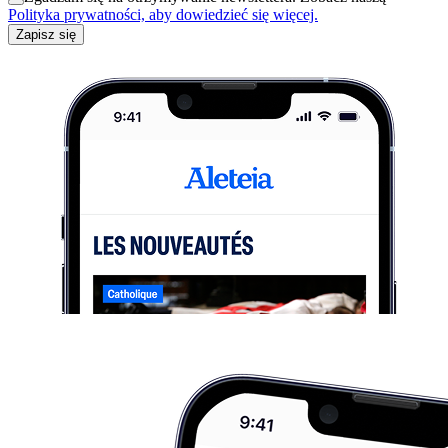
Polityka prywatności, aby dowiedzieć się więcej.
Zapisz się