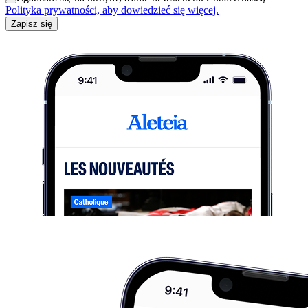
Polityka prywatności, aby dowiedzieć się więcej.
Zapisz się