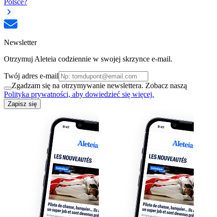
Polsce?
Newsletter
Otrzymuj Aleteia codziennie w swojej skrzynce e-mail.
Twój adres e-mail
Zgadzam się na otrzymywanie newslettera. Zobacz naszą
Polityka prywatności, aby dowiedzieć się więcej.
Zapisz się