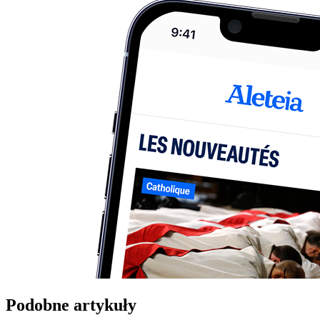
Podobne artykuły