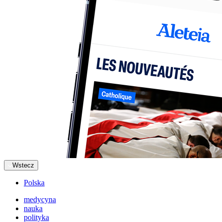
Wstecz
Polska
medycyna
nauka
polityka