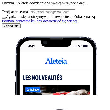
Otrzymuj Aleteia codziennie w swojej skrzynce e-mail.
Twój adres e-mail
Zgadzam się na otrzymywanie newslettera. Zobacz naszą
Polityka prywatności, aby dowiedzieć się więcej.
Zapisz się