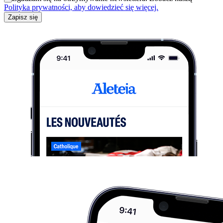
Polityka prywatności, aby dowiedzieć się więcej.
Zapisz się