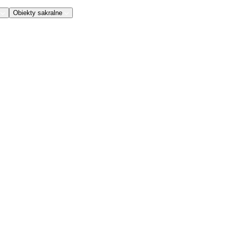
Obiekty sakralne