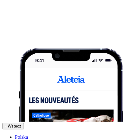
Wstecz
Polska