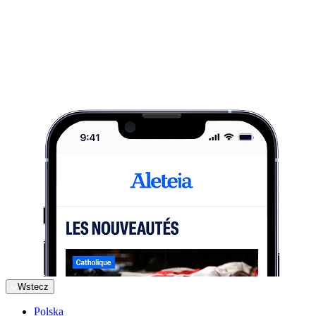
Wstecz
Polska