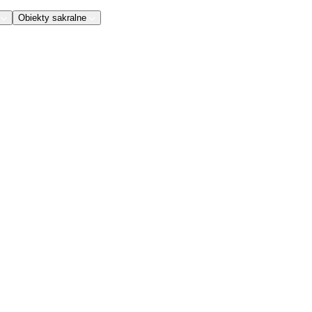
Obiekty sakralne