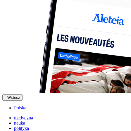
Wstecz
Polska
medycyna
nauka
polityka